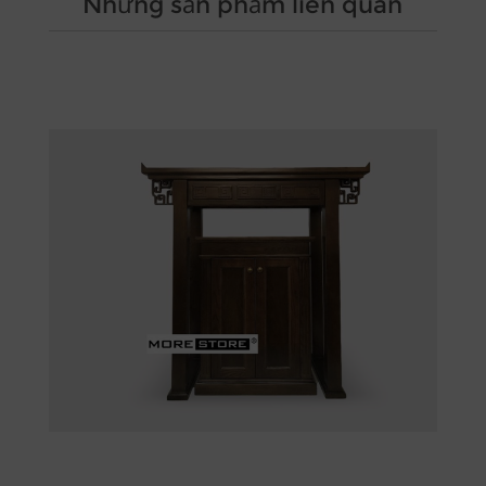
Những sản phẩm liên quan