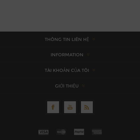
THÔNG TIN LIÊN HỆ
INFORMATION
TÀI KHOẢN CỦA TÔI
GIỚI THIỆU