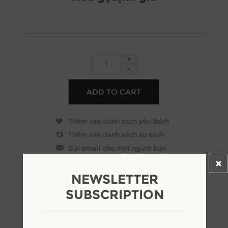
+
-
NEWSLETTER
SUBSCRIPTION