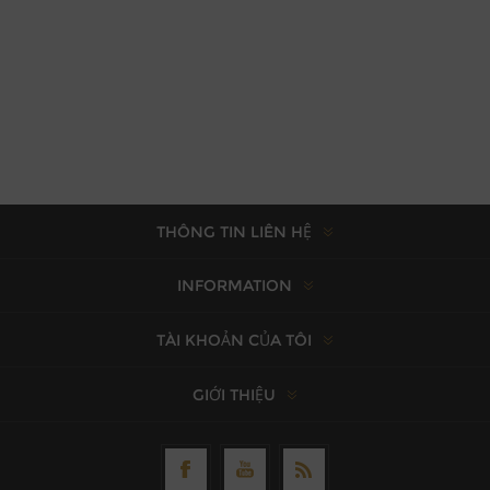
THÔNG TIN LIÊN HỆ
INFORMATION
TÀI KHOẢN CỦA TÔI
GIỚI THIỆU