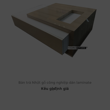
Bàn trà Nhật gỗ công nghiệp dán laminate
Kêu gọi định giá