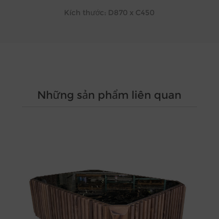
Kích thước: D870 x C450
Những sản phẩm liên quan