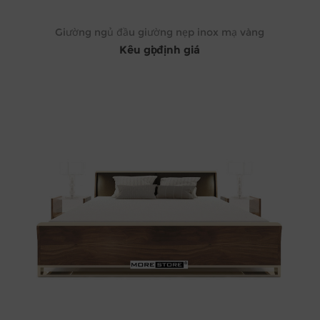
Giường ngủ đầu giường nẹp inox mạ vàng
Kêu gọi định giá