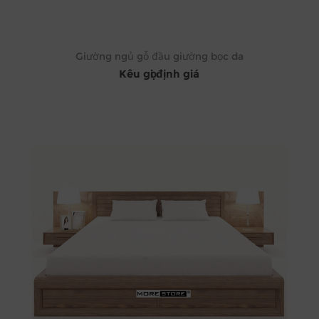
Giường ngủ gỗ đầu giường bọc da
Kêu gọi định giá