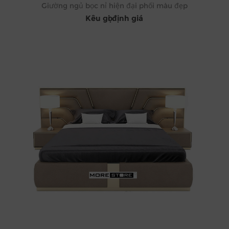
Giường ngủ bọc nỉ hiện đại phối màu đẹp
Kêu gọi định giá