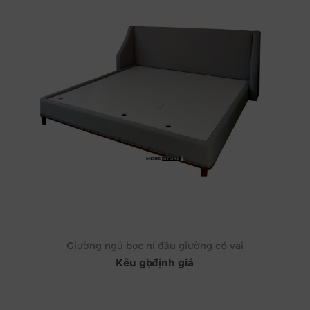
Giường ngủ bọc nỉ đầu giường có vai
Kêu gọi định giá