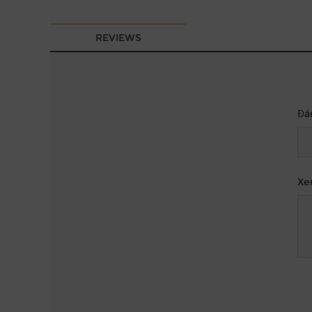
REVIEWS
Đá
Xe