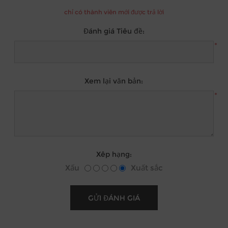
chỉ có thành viên mới được trả lời
Đánh giá Tiêu đề:
*
Xem lại văn bản:
*
Xêp hạng:
Xấu
Xuất sắc