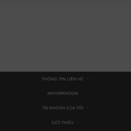
THÔNG TIN LIÊN HỆ
INFORMATION
TÀI KHOẢN CỦA TÔI
GIỚI THIỆU