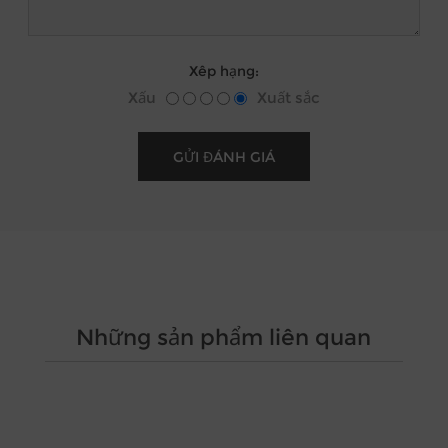
Xêp hạng:
Xấu
Xuất sắc
Những sản phẩm liên quan