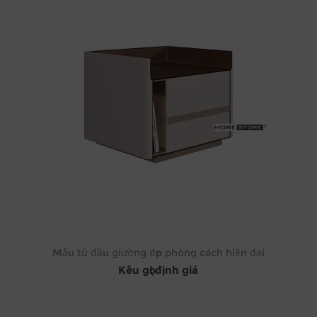
Mẫu tủ đầu giường đẹp phòng cách hiện đại
Kêu gọi định giá