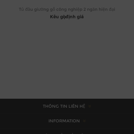
Tủ đầu giường gỗ công nghiệp 2 ngăn hiện đại
Kêu gọi định giá
THÔNG TIN LIÊN HỆ
INFORMATION