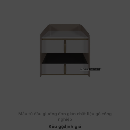
Mẫu tủ đầu giường đơn giản chất liệu gỗ công
nghiệp
Kêu gọi định giá