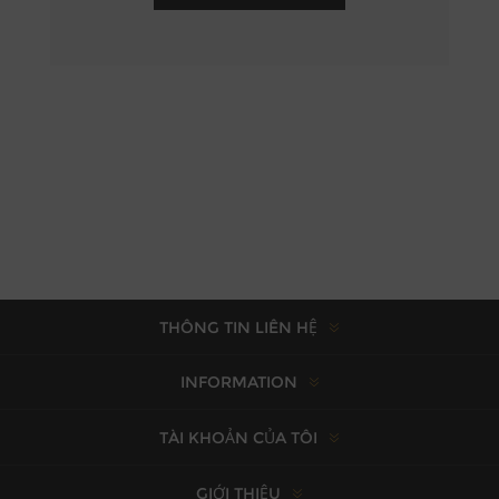
THÔNG TIN LIÊN HỆ
INFORMATION
TÀI KHOẢN CỦA TÔI
GIỚI THIỆU