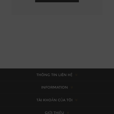
THÔNG TIN LIÊN HỆ
INFORMATION
TÀI KHOẢN CỦA TÔI
GIỚI THIỆU