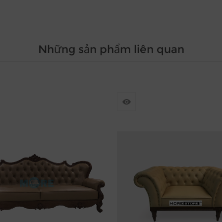
Những sản phẩm liên quan