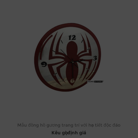
Mẫu đồng hồ gương trang trí với họa tiết độc đáo
Kêu gọi định giá