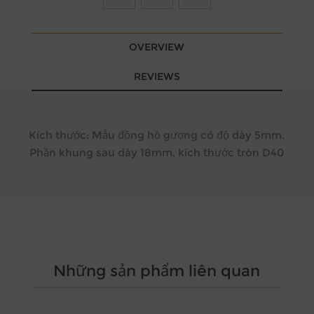
OVERVIEW
REVIEWS
Kích thước: Mẫu đồng hồ g
ương có độ dày 5mm.
Phần khung sau dày 18mm, kích thước tròn D40
Những sản phẩm liên quan