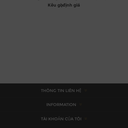
Kêu gọi định giá
THÔNG TIN LIÊN HỆ
INFORMATION
TÀI KHOẢN CỦA TÔI