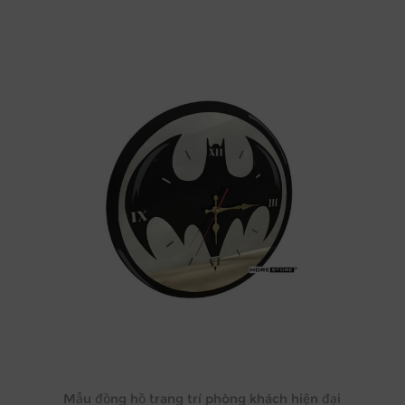
Mẫu đồng hồ trang trí phòng khách hiện đại